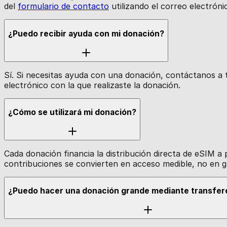
del
formulario de contacto
utilizando el correo electrón
¿Puedo recibir ayuda con mi donación?
Sí. Si necesitas ayuda con una donación, contáctanos a 
electrónico con la que realizaste la donación.
¿Cómo se utilizará mi donación?
Cada donación financia la distribución directa de eSIM a
contribuciones se convierten en acceso medible, no en g
¿Puedo hacer una donación grande mediante transfer