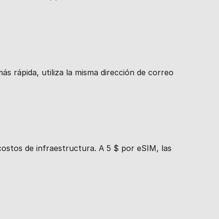
 más rápida, utiliza la misma dirección de correo
costos de infraestructura. A 5 $ por eSIM, las