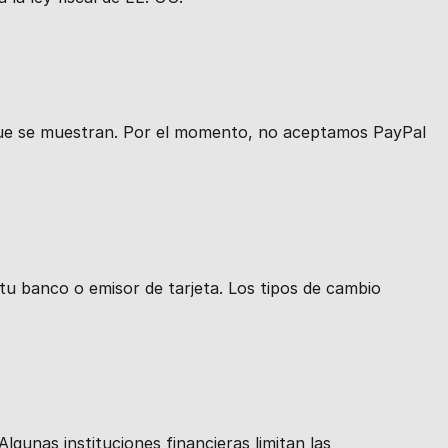
 que se muestran. Por el momento, no aceptamos PayPal
u banco o emisor de tarjeta. Los tipos de cambio
gunas instituciones financieras limitan las