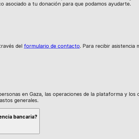
ico asociado a tu donación para que podamos ayudarte.
través del
formulario de contacto
. Para recibir asistencia
 personas en Gaza, las operaciones de la plataforma y los 
astos generales.
encia bancaria?