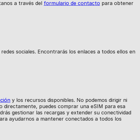
tanos a través del
formulario de contacto
para obtener
redes sociales. Encontrarás los enlaces a todos ellos en
ución
y los recursos disponibles. No podemos dirigir ni
rlo directamente, puedes comprar una eSIM para esa
odrás gestionar las recargas y extender su conectividad
ara ayudarnos a mantener conectados a todos los