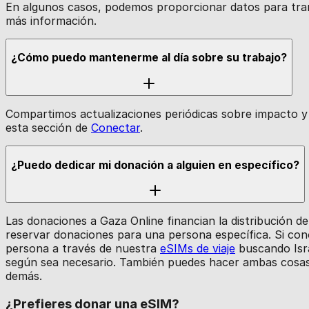
En algunos casos, podemos proporcionar datos para tra
más información.
¿Cómo puedo mantenerme al día sobre su trabajo?
Compartimos actualizaciones periódicas sobre impacto y 
esta sección de
Conectar
.
¿Puedo dedicar mi donación a alguien en específico?
Las donaciones a Gaza Online financian la distribución
reservar donaciones para una persona específica. Si c
persona a través de nuestra
eSIMs de viaje
buscando Isra
según sea necesario. También puedes hacer ambas cosas
demás.
¿Prefieres donar una eSIM?