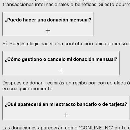
transacciones internacionales o benéficas. Si esto ocu
¿Puedo hacer una donación mensual?
Sí. Puedes elegir hacer una contribución única o mensua
¿Cómo gestiono o cancelo mi donación mensual?
Después de donar, recibirás un recibo por correo electr
en cualquier momento.
¿Qué aparecerá en mi extracto bancario o de tarjeta?
Las donaciones aparecerán como 'GONLINE INC' en tu ext