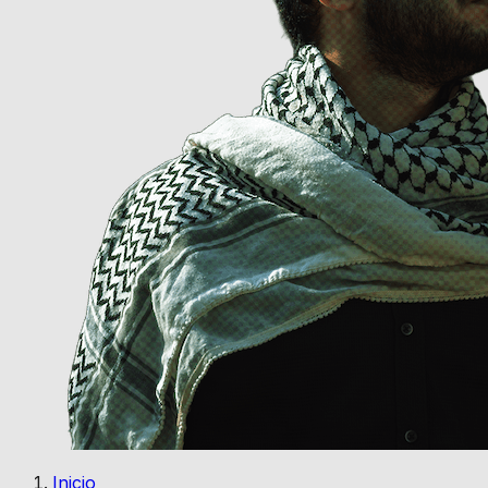
Inicio