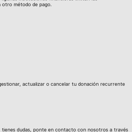
n otro método de pago.
estionar, actualizar o cancelar tu donación recurrente
 tienes dudas, ponte en contacto con nosotros a través