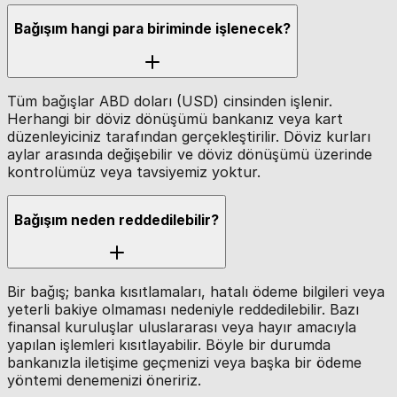
Bağışım hangi para biriminde işlenecek?
Tüm bağışlar ABD doları (USD) cinsinden işlenir.
Herhangi bir döviz dönüşümü bankanız veya kart
düzenleyiciniz tarafından gerçekleştirilir. Döviz kurları
aylar arasında değişebilir ve döviz dönüşümü üzerinde
kontrolümüz veya tavsiyemiz yoktur.
Bağışım neden reddedilebilir?
Bir bağış; banka kısıtlamaları, hatalı ödeme bilgileri veya
yeterli bakiye olmaması nedeniyle reddedilebilir. Bazı
finansal kuruluşlar uluslararası veya hayır amacıyla
yapılan işlemleri kısıtlayabilir. Böyle bir durumda
bankanızla iletişime geçmenizi veya başka bir ödeme
yöntemi denemenizi öneririz.