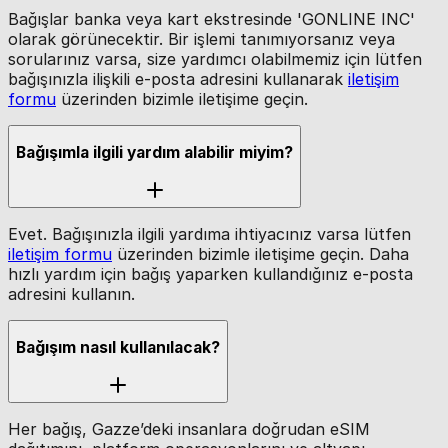
Bağışlar banka veya kart ekstresinde 'GONLINE INC'
olarak görünecektir. Bir işlemi tanımıyorsanız veya
sorularınız varsa, size yardımcı olabilmemiz için lütfen
bağışınızla ilişkili e-posta adresini kullanarak
iletişim
formu
üzerinden bizimle iletişime geçin.
Bağışımla ilgili yardım alabilir miyim?
Evet. Bağışınızla ilgili yardıma ihtiyacınız varsa lütfen
iletişim formu
üzerinden bizimle iletişime geçin. Daha
hızlı yardım için bağış yaparken kullandığınız e-posta
adresini kullanın.
Bağışım nasıl kullanılacak?
Her bağış, Gazze’deki insanlara doğrudan eSIM